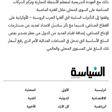
ذلك مع العودة التدريجية لمعظم الأنشطة التجارية وتركيز الشركات
الصناعية على السوق المحلي خلال الفترة الماضية.
ولفتوا إلى التأثيرات السلبية التي ألقتها الحرب الروسية – الأوكرانية على
القطاع الصناعي، لاسيما مع تأثر سلاسل الامداد لعديد من مستلزمات
الإنتاج الصناعي، إضافة لقيام العديد من الدول من حظر تصدير بعض
السلع الأساسية التي تدخل في الصناعات الغذائية الأمر الذي رفع أسعار
تلك السلع على المستوى المحلي والعالمي.
الرئيسية
الأولى
المحلية
الاقتصادية
الدولية
الفنية
الرياضية
كل الآراء
الأخيرة