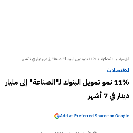
الرئيسية
/
الاقتصادية
/
11% نمو تمويل البنوك لـ"الصناعة" إلى مليار دينار في 7 أشهر
الاقتصادية
11% نمو تمويل البنوك لـ"الصناعة" إلى مليار
دينار في 7 أشهر
Add as Preferred Source on Google