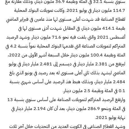
سنوي بنسبة 32.1 في المئة وبقيمة 36.9 مليون دينار، وذلك مقارنة مع
114.7 مليون دينار في يوليو 2021. وكانت تمويلات البنوك المحلية
لقطاع الصناعة قد شهدت أعلى مستوى لها منذ عامين في فبراير الماضي
بقيمة 414.1 مليون دينار، في المقابل شهدت أدنى مستوى لها في
أغسطس 2021 والتي بلغت فيه نحو 71.6 مليون دينار. وشهد الرصيد
المتراكم لتمويلات الصناعة التي تقدمها البنوك المحلية نمواً بنسبة 4.2 في
المئة وبقيمة 100.4 مليون دينار خلال السبعة أشهر الأولى من 2022،
ليرتفع من 2.381 مليار دينار في ديسمبر إلى 2.481 مليار دينار في يوليو
الماضي ليشهد بذلك ثاني أعلى مستوى له بعد رصيد في يونيو الذي بلغ
2.484 مليار دينار، وبذلك هبط هذ الرصيد على أساس شهري بنسبة
0.1 في المئة وبقيمة 2.5 مليون دينار.
وارتفع الرصيد المتراكم لتمويلات الصناعة على أساس سنوي بنسبة 13
في المئة وبنحو 286.9 مليون دينار، بعد أن كان 2.194 مليار دينار في
نهاية يوليو 2021.
وشهد القطاع الصناعي في الكويت العديد من التحديات خلال آخر ثلاث