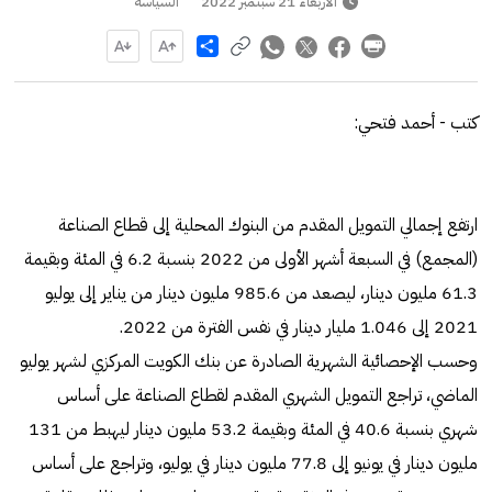
الأربعاء 21 سبتمبر 2022
السياسة
Share
كتب - أحمد فتحي:
ارتفع إجمالي التمويل المقدم من البنوك المحلية إلى قطاع الصناعة
(المجمع) في السبعة أشهر الأولى من 2022 بنسبة 6.2 في المئة وبقيمة
61.3 مليون دينار، ليصعد من 985.6 مليون دينار من يناير إلى يوليو
2021 إلى 1.046 مليار دينار في نفس الفترة من 2022.
وحسب الإحصائية الشهرية الصادرة عن بنك الكويت المركزي لشهر يوليو
الماضي، تراجع التمويل الشهري المقدم لقطاع الصناعة على أساس
شهري بنسبة 40.6 في المئة وبقيمة 53.2 مليون دينار ليهبط من 131
مليون دينار في يونيو إلى 77.8 مليون دينار في يوليو، وتراجع على أساس