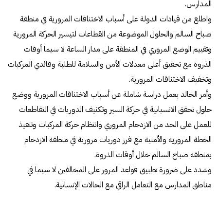
المدارس.
واطلع من قيادات الدولة على أسباب الاختناقات المرورية في منطقة
صباح السالم والحلول الموضوعة من القطاعات لتيسير الحركة المرورية
وتقييم الوضع المروري في المنطقة على مدار الساعة لا سيما أوقات
الذروة مع تحقيق أعلى معدلات الأمن والسلامة للطلبة وقائدي المركبات
وتخفيف الاختناقات المرورية.
وأمر الخالد بعمل دراسة شاملة عن أسباب الاختناقات المرورية ووضع
حلول تحقق الانسيابية في حركة السير وتكثيف الدوريات في التقاطعات
للعمل على الحد من الازدحام المروري وانتظام حركة المركبات وتنفيذ
الخطة المرورية والأمنية مع فرز دوريات مرورية في منطقة الازدحام
بمنطقة صباح السالم خلال أوقات الذروة.
وشدد على ضرورة تطبيق قواعد المرور على المخالفين لا سيما في
مناطق المدارس مع التعامل الراقي مع الحالات الإنسانية.