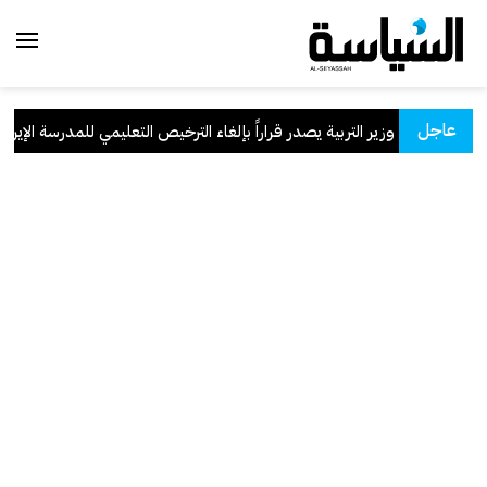
عاجل
وزير التربية يصدر قراراً بإلغاء الترخيص التعليمي للمدرسة الإيرانية 