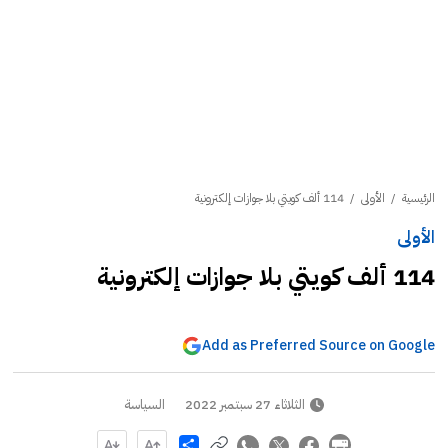
الرئيسية
/
الأولى
/
114 ألف كويتي بلا جوازات إلكترونية
الأولى
114 ألف كويتي بلا جوازات إلكترونية
Add as Preferred Source on Google
الثلاثاء 27 سبتمبر 2022
السياسة
Share