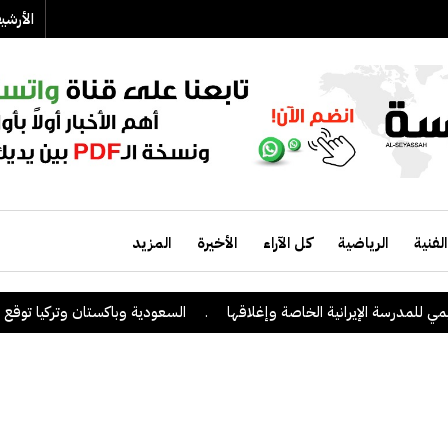
الأرش
الفنية
الرياضية
كل الآراء
الأخيرة
المزيد
مدرسة الإيرانية الخاصة وإغلاقها
.
السعودية وباكستان وتركيا توقع على ات