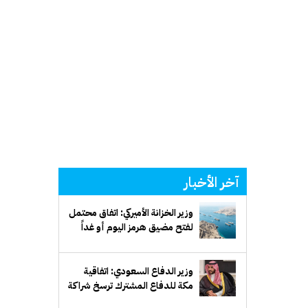
آخر الأخبار
وزير الخزانة الأميركي: اتفاق محتمل
لفتح مضيق هرمز اليوم أو غداً
وزير الدفاع السعودي: اتفاقية
مكة للدفاع المشترك ترسخ شراكة
دفاعية طويلة الأمد