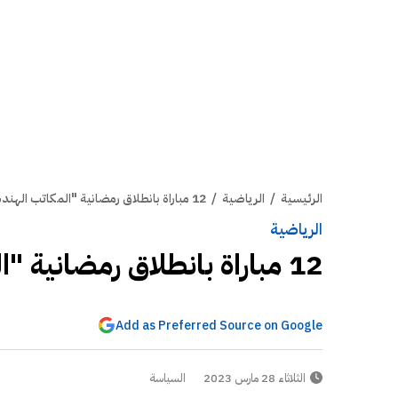
الرئيسية
/
الرياضية
/
12 مباراة بانطلاق رمضانية "المكاتب الهندسية"
الرياضية
12 مباراة بانطلاق رمضانية "المكاتب الهندسية"
Add as Preferred Source on Google
الثلاثاء 28 مارس 2023
السياسة