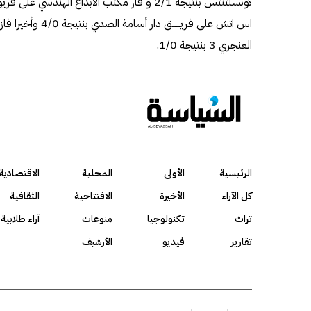
العنجري 3 بنتيجة 1/0.
الرئيسية
الأولى
المحلية
الاقتصادية
كل الآراء
الأخيرة
الافتتاحية
الثقافية
تراث
تكنولوجيا
منوعات
آراء طلابية
تقارير
فيديو
الأرشيف