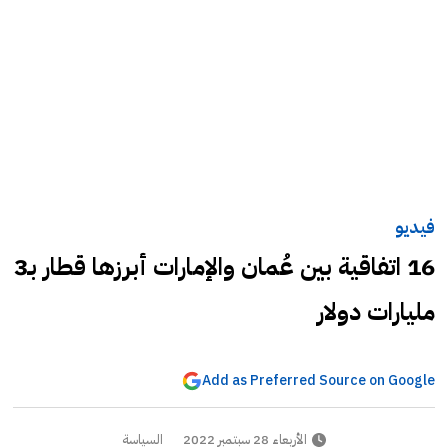
فيديو
16 اتفاقية بين عُمان والإمارات أبرزها قطار بـ3
مليارات دولار
Add as Preferred Source on Google
الأربعاء 28 سبتمبر 2022
السياسة