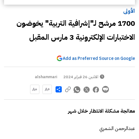
الأولى
1700 مرشح لـ"إشرافية التربية" يخوضون
الاختبارات الإلكترونية 3 مارس المقبل
Add as Preferred Source on Google
الاثنين 26 فبراير 2024
alshammari
Share
معالجة مشكلة الانتظار خلال شهر
عبدالرحمن الشمري