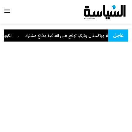
عاجل
السعودية وباكستان وتركيا توقع على اتفاقية دفاع مشترك
.
الكويت تدي