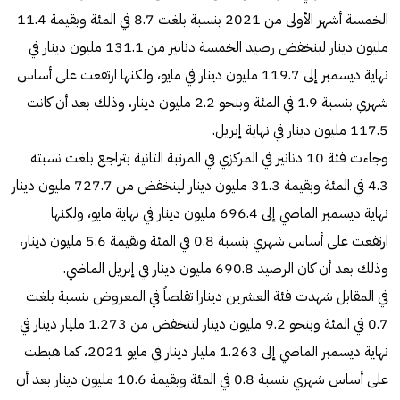
الخمسة أشهر الأولى من 2021 بنسبة بلغت 8.7 في المئة وبقيمة 11.4
مليون دينار لينخفض رصيد الخمسة دنانير من 131.1 مليون دينار في
نهاية ديسمبر إلى 119.7 مليون دينار في مايو، ولكنها ارتفعت على أساس
شهري بنسبة 1.9 في المئة وبنحو 2.2 مليون دينار، وذلك بعد أن كانت
117.5 مليون دينار في نهاية إبريل.
وجاءت فئة 10 دنانير في المركزي في المرتبة الثانية بتراجع بلغت نسبته
4.3 في المئة وبقيمة 31.3 مليون دينار لينخفض من 727.7 مليون دينار
نهاية ديسمبر الماضي إلى 696.4 مليون دينار في نهاية مايو، ولكنها
ارتفعت على أساس شهري بنسبة 0.8 في المئة وبقيمة 5.6 مليون دينار،
وذلك بعد أن كان الرصيد 690.8 مليون دينار في إبريل الماضي.
في المقابل شهدت فئة العشرين دينارا تقلصاً في المعروض بنسبة بلغت
0.7 في المئة وبنحو 9.2 مليون دينار لتنخفض من 1.273 مليار دينار في
نهاية ديسمبر الماضي إلى 1.263 مليار دينار في مايو 2021، كما هبطت
على أساس شهري بنسبة 0.8 في المئة وبقيمة 10.6 مليون دينار بعد أن