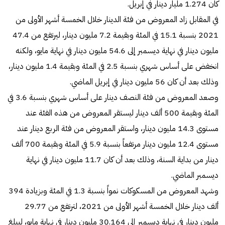
كان 1.274 مليار دينار في إبريل.
في المقابل زاد المعروض من فئة الدينار خلال الخمسة أشهر الأولى من
2021 بنسبة 15.1 في المئة وبقيمة 7.2 مليون دينار، ليرتفع من 47.4
مليون دينار في نهاية ديسمبر إلى 54.6 مليون دينار في نهاية مايو، ولكنه
انخفض على أساس شهري بنسبة 2.5 في المئة وبقيمة 1.4 مليون دينار،
وذلك بعد أن كان 56 مليون دينار في إبريل الماضي.
وصعد المعروض من فئة النصف دينار على أساس شهري بنسبة 3.6 في
المئة وبقيمة 500 ألف دينار ليستقر المعروض من هذه الفئة عند
مستوى 14.3 مليون دينار، واستقر المعروض من فئة الربع دينار عند
مستوى 12.4 مليون دينار مرتفعاً بنسبة 5.9 في المئة وبقيمة 700 ألف
دينار من بداية السنة، وذلك بعد أن كان 11.7 مليون دينار في نهاية
ديسمبر الماضي.
وشهد المعروض من المسكوكات نمواً بنسبة 1.3 في المئة وبزيادة 394
ألف دينار خلال الخمسة أشهر الأولى من 2021، لترتفع من 29.77
مليون دينار في نهاية ديسمبر إلى 30.164 مليون دينار في نهاية مايو، ليبلغ