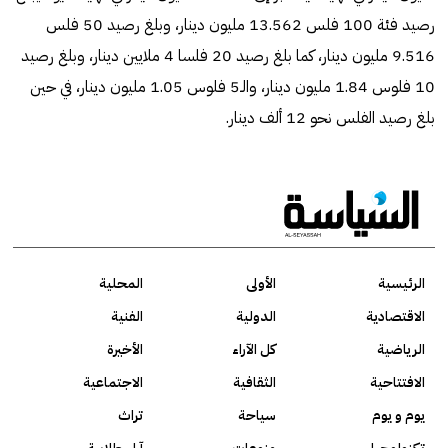
رصيد فئة 100 فلس 13.562 مليون دينار، وبلغ رصيد 50 فلس
9.516 مليون دينار، كما بلغ رصيد 20 فلسا 4 ملايين دينار، وبلغ رصيد
10 فلوس 1.84 مليون دينار، والـ5 فلوس 1.05 مليون دينار، في حين
بلغ رصيد الفلس نحو 12 ألف دينار.
الرئيسية
الأولى
المحلية
الاقتصادية
الدولية
الفنية
الرياضية
كل الآراء
الأخيرة
الافتتاحية
الثقافية
الاجتماعية
يوم و يوم
سياحة
تراث