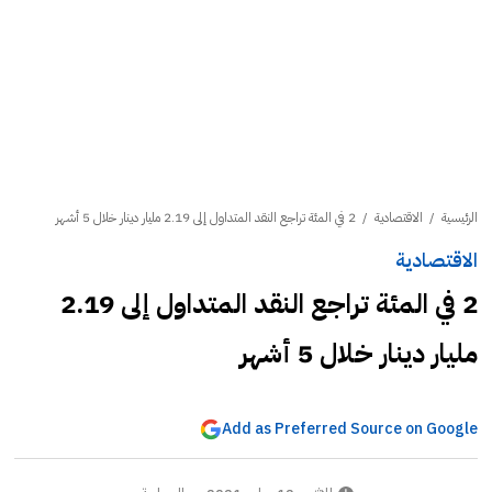
الرئيسية
/
الاقتصادية
/
2 في المئة تراجع النقد المتداول إلى 2.19 مليار دينار خلال 5 أشهر
الاقتصادية
2 في المئة تراجع النقد المتداول إلى 2.19
مليار دينار خلال 5 أشهر
Add as Preferred Source on Google