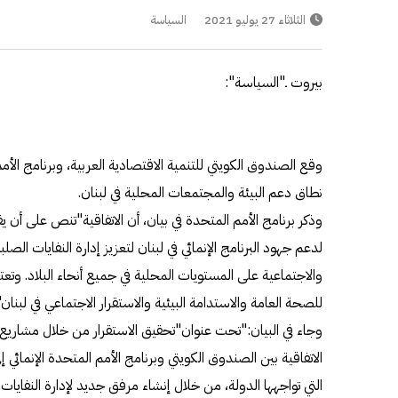
الثلاثاء 27 يوليو 2021
السياسة
بيروت ـ"السياسة":
وقع الصندوق الكويتي للتنمية الاقتصادية العربية، وبرنامج الأم
نطاق دعم البيئة والمجتمعات المحلية في لبنان.
لدعم جهود البرنامج الإنمائي في لبنان لتعزيز إدارة النفايات الص
والاجتماعية على المستويات المحلية في جميع أنحاء البلاد. وتعتب
للصحة العامة والاستدامة البيئية والاستقرار الاجتماعي في لبنان"
وجاء في البيان:"تحت عنوان"تحقيق الاستقرار من خلال مشاريع إ
الاتفاقية بين الصندوق الكويتي وبرنامج الأمم المتحدة الإنمائي إل
التي تواجهها الدولة، من خلال إنشاء مرفق جديد لإدارة النفايا