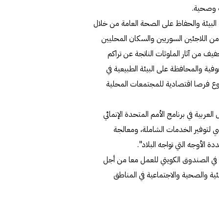
ة وصحية.
البيئة والحفاظ على الصحة العامة من خلال
من اللاجئين السوريين والسكان المحليين
يف من آثار الملوثات الناتجة عن تراكم
ة والمحافظة على البيئة الطبيعية في
روع فرصا اقتصادية للمجتمعات المحلية
لعربية في برنامج الأمم المتحدة الإنمائي
اسي لتوفير الخدمات الشاملة، ومعالجة
ة الأوجه التي تواجه البلاد".
نا في الصندوق الكويتي للعمل معا من أجل
يئية والصحية والاجتماعية في المناطق