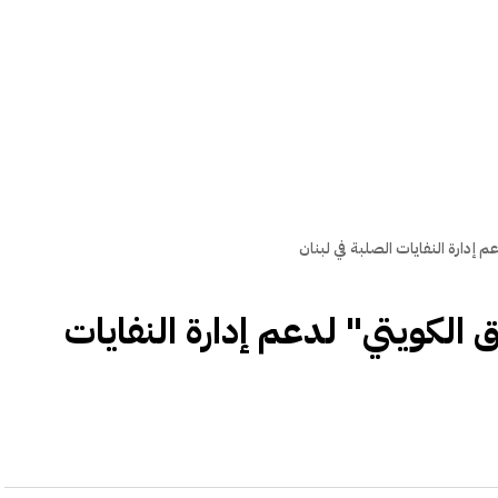
ق الكويتي" لدعم إدارة النفايات