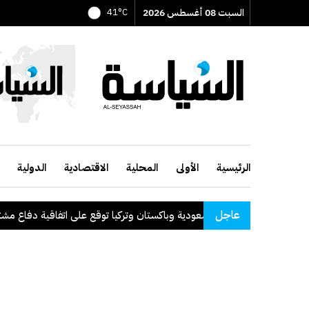
السبت 08 أغسطس 2026
41°C
الرئيسية
الأولى
المحلية
الاقتصادية
الدولية
عاجل
السعودية وباكستان وتركيا توقع على اتفاقية دفاع مشترك
.