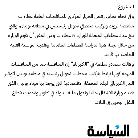
للمشروع.
وفي اتجاه مغاير، رفض الجهاز المركزي للمناقصات العامة عطاءات
مناقصة تزويد وتركيب محطتي تحويل رئيسيتين في منطقة بوبيان، والتي
بلغ عدد عطاءاتها المحالة للوزارة 5 عطاءات ومن المقرر أن تقوم الوزارة
من خلال لجنة فنية لدراسة العطاءات المقدمة وتقديم التوصية الفنية
الخاصة بها قريبا.
وقالت مصادر مطلعة في "الكهرباء" إن المناقصة تعد من المناقصات
المهمة كونها ترتبط بتركيب محطات تحويل رئيسية في منطقة بوبيان لتوفير
التيار الكهربائي لهذه المنطقة الاقتصادية التي يوجد بها ميناء بوبيان الذي
تنفذه وزارة الاشغال حاليا وتعول عليه الدولة في تطوير وتحديث قطاع
النقل البحري في البلاد.