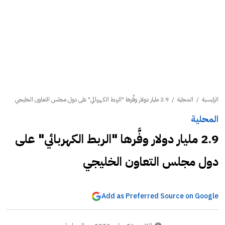
الرئيسية
/
المحلية
/
2.9 مليار دولار وفَّرها "الربط الكهربائي" على دول مجلس التعاون الخليجي
المحلية
2.9 مليار دولار وفَّرها "الربط الكهربائي" على
دول مجلس التعاون الخليجي
Add as Preferred Source on Google