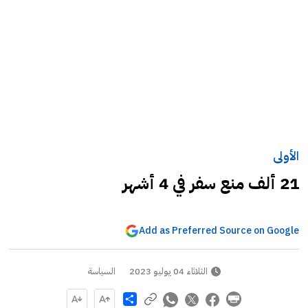
الأولى
21 ألف منع سفر في 4 أشهر
Add as Preferred Source on Google
الثلاثاء 04 يوليو 2023
السياسة
Share