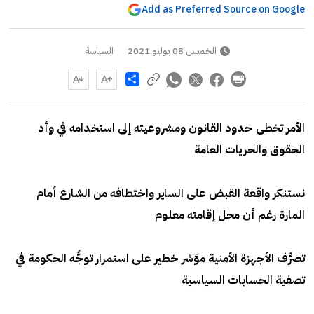
Add as Preferred Source on Google
الخميس 08 يوليو 2021
السياسة
Share
الأمر تخطى حدود القانون ومشروعيته إلى استخدامه في وأد
الحقوق والحريات العامة
نستنكر واقعة القبض على الساير واختطافه من الشارع أمام
المارة رغم أن محل إقامته معلوم
تصرُّف الأجهزة الأمنية مؤشر خطير على استمرار توجُّه الحكومة في
تصفية الحسابات السياسية