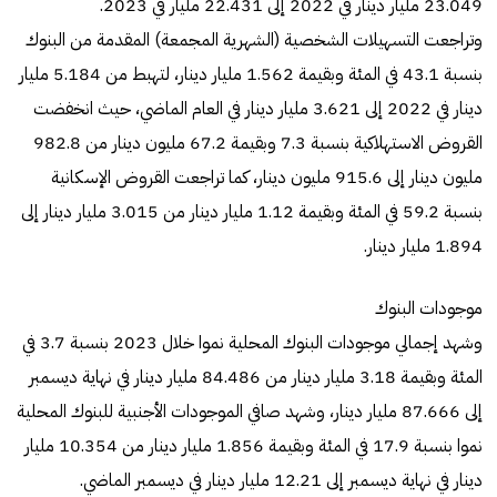
23.049 مليار دينار في 2022 إلى 22.431 مليار في 2023.
وتراجعت التسهيلات الشخصية (الشهرية المجمعة) المقدمة من البنوك
بنسبة 43.1 في المئة وبقيمة 1.562 مليار دينار، لتهبط من 5.184 مليار
دينار في 2022 إلى 3.621 مليار دينار في العام الماضي، حيث انخفضت
القروض الاستهلاكية بنسبة 7.3 وبقيمة 67.2 مليون دينار من 982.8
مليون دينار إلى 915.6 مليون دينار، كما تراجعت القروض الإسكانية
بنسبة 59.2 في المئة وبقيمة 1.12 مليار دينار من 3.015 مليار دينار إلى
1.894 مليار دينار.
موجودات البنوك
وشهد إجمالي موجودات البنوك المحلية نموا خلال 2023 بنسبة 3.7 في
المئة وبقيمة 3.18 مليار دينار من 84.486 مليار دينار في نهاية ديسمبر
إلى 87.666 مليار دينار، وشهد صافي الموجودات الأجنبية للبنوك المحلية
نموا بنسبة 17.9 في المئة وبقيمة 1.856 مليار دينار من 10.354 مليار
دينار في نهاية ديسمبر إلى 12.21 مليار دينار في ديسمبر الماضي.