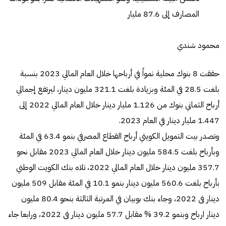
المصارف إلى 87.6 مليار
محمود شندي
حققت 8 بنوك محلية نمواً في أرباحها خلال العام المالي 2023 بنسبة
بلغت 28.5 في المئة وبزيادة بلغت 321.1 مليون دينار، ليرتفع إجمالي
أرباح الثماني بنوك من 1.126 مليار دينار خلال العام المالي 2022 إلى
1.447 مليار دينار في العام 2023.
وتصدر بيت التمويل الكويتي أرباح القطاع المصرفي بنمو 63.4 في المئة
وبأرباح بلغت 584.5 مليون دينار خلال العام المالي 2023 مقابل نحو
357.7 مليون دينار خلال العام المالي 2022، تلاه بنك الكويت الوطني
بأرباح بلغت 560.6 مليون دينار بنمو 10.1 في المئة مقابل 509 مليون
دينار فى 2022، وجاء بنك بوبيان في المرتبة الثالثة بنحو 80.4 مليون
دينار ارباح وبنمو 39.2 % مقابل 57.7 مليون دينار فى 2022، ورابعا جاء