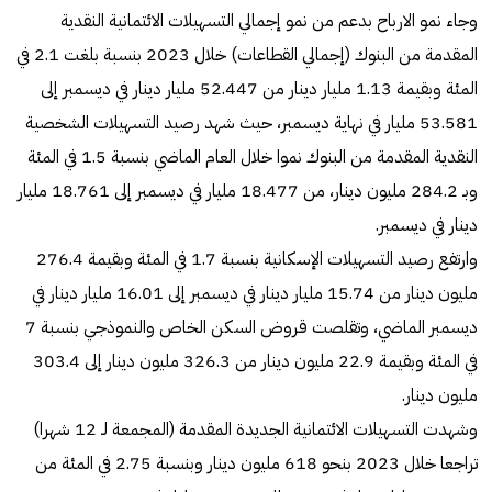
وجاء نمو الارباح بدعم من نمو إجمالي التسهيلات الائتمانية النقدية
المقدمة من البنوك (إجمالي القطاعات) خلال 2023 بنسبة بلغت 2.1 في
المئة وبقيمة 1.13 مليار دينار من 52.447 مليار دينار في ديسمبر إلى
53.581 مليار في نهاية ديسمبر، حيث شهد رصيد التسهيلات الشخصية
النقدية المقدمة من البنوك نموا خلال العام الماضي بنسبة 1.5 في المئة
وبـ 284.2 مليون دينار، من 18.477 مليار في ديسمبر إلى 18.761 مليار
دينار في ديسمبر.
وارتفع رصيد التسهيلات الإسكانية بنسبة 1.7 في المئة وبقيمة 276.4
مليون دينار من 15.74 مليار دينار في ديسمبر إلى 16.01 مليار دينار في
ديسمبر الماضي، وتقلصت قروض السكن الخاص والنموذجي بنسبة 7
في المئة وبقيمة 22.9 مليون دينار من 326.3 مليون دينار إلى 303.4
مليون دينار.
وشهدت التسهيلات الائتمانية الجديدة المقدمة (المجمعة لـ 12 شهرا)
تراجعا خلال 2023 بنحو 618 مليون دينار وبنسبة 2.75 في المئة من