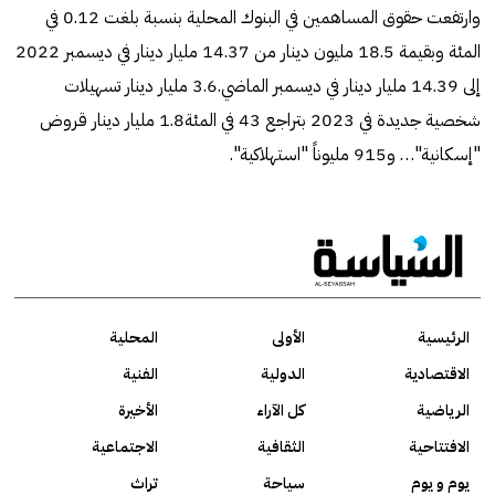
وارتفعت حقوق المساهمين في البنوك المحلية بنسبة بلغت 0.12 في
المئة وبقيمة 18.5 مليون دينار من 14.37 مليار دينار في ديسمبر 2022
إلى 14.39 مليار دينار في ديسمبر الماضي.3.6 مليار دينار تسهيلات
شخصية جديدة في 2023 بتراجع 43 في المئة1.8 مليار دينار قروض
"إسكانية"… و915 مليوناً "استهلاكية".
الرئيسية
الأولى
المحلية
الاقتصادية
الدولية
الفنية
الرياضية
كل الآراء
الأخيرة
الافتتاحية
الثقافية
الاجتماعية
يوم و يوم
سياحة
تراث