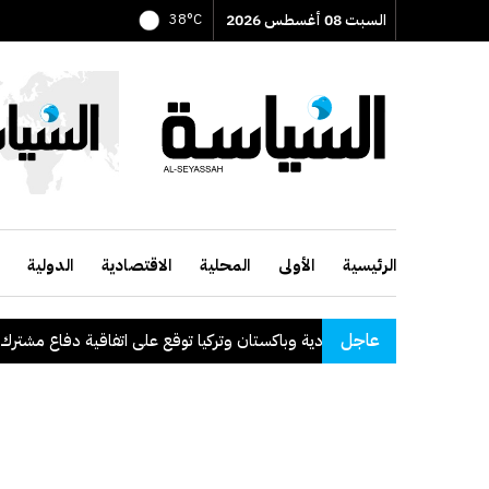
السبت 08 أغسطس 2026
38°C
الرئيسية
الأولى
المحلية
الاقتصادية
الدولية
عاجل
السعودية وباكستان وتركيا توقع على اتفاقية دفاع مشترك
.
الكويت ت