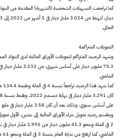
الحالي.
التمويلات المتراكمة
الماضي.
على أساس سنوي، وذلك بعد أن كان 3.58 مليار دينار في مايو 2022.
وينقسم رصيد تمويل شراء الأوراق المالية إلى بندين، الأول تمو