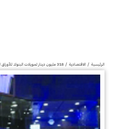
الرئيسية
/
الاقتصادية
/
318 مليون دينار تمويلات البنوك للأوراق المالية في 5 أشهر