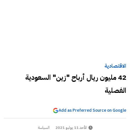
الاقتصادية
42 مليون ريال أرباح "زين" السعودية
الفصلية
Add as Preferred Source on Google
الأحد 11 يوليو 2021
السياسة