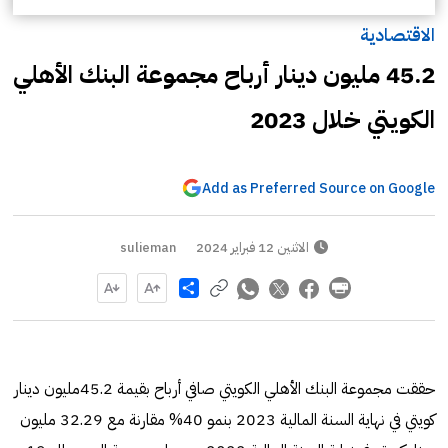
الاقتصادية
45.2 مليون دينار أرباح مجموعة البنك الأهلي
الكويتي خلال 2023
Add as Preferred Source on Google
الاثنين 12 فبراير 2024
sulieman
Share
حققت مجموعة البنك الأهلي الكويتي صافي أرباح بقيمة 45.2مليون دينار
كويتي في نهاية السنة المالية 2023 بنمو 40% مقارنة مع 32.29 مليون