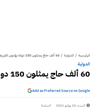
الرئيسية
/
الدولية
/
60 ألف حاج يمثلون 150 دولة يؤدون الفريضة هذا العام
الدولية
60 ألف حاج يمثلون 150 دولة يؤدون الفريضة هذا العام
Add as Preferred Source on Google
السبت 10 يوليو 2021
السياسة