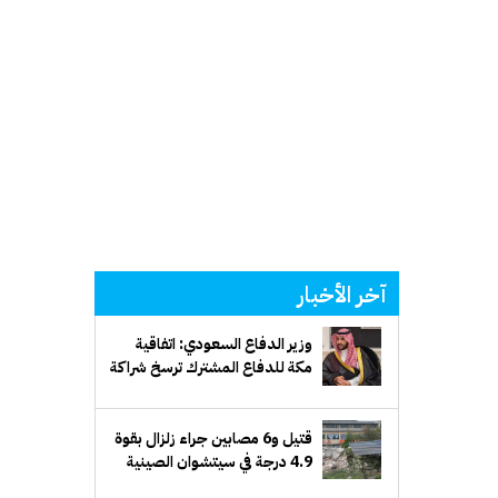
آخر الأخبار
وزير الدفاع السعودي: اتفاقية
مكة للدفاع المشترك ترسخ شراكة
دفاعية طويلة الأمد
قتيل و6 مصابين جراء زلزال بقوة
4.9 درجة في سيتشوان الصينية