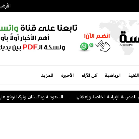
الأرش
الفنية
الرياضية
كل الآراء
الأخيرة
المزيد
ة الإيرانية الخاصة وإغلاقها
.
السعودية وباكستان وتركيا توقع على اتفاق