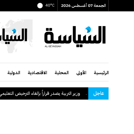
الجمعة 07 أغسطس 2026
40°C
الرئيسية
الأولى
المحلية
الاقتصادية
الدولية
عاجل
وزير التربية يصدر قراراً بإلغاء الترخيص التعليمي للمدرس