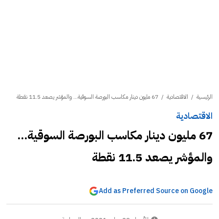
الرئيسية
/
الاقتصادية
/
67 مليون دينار مكاسب البورصة السوقية... والمؤشر يصعد 11.5 نقطة
الاقتصادية
67 مليون دينار مكاسب البورصة السوقية...
والمؤشر يصعد 11.5 نقطة
Add as Preferred Source on Google