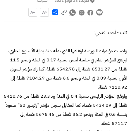
الأربعاء 28 يوليو 2021
السياسة
Share
كتب - أحمد فتحي:
واصلت مؤشرات البورصة ارتفاعها الذي بدأته منذ بداية الأسبوع الجاري،
ليرتفع المؤشر العام في جلسة أمس بنسبة 0.17 في المئة وبنحو 11.5
نقطة من 6531.27 نقطة إلى 6542.78 نقطة، كما زاد مؤشر السوق
الأول بنسبة 0.09 في المئة وبنحو 6.6 نقطة من 7104.29 نقطة إلى
7110.92 نقطة.
وارتفع المؤشر الرئيسي بنسبة 0.4 في المئة وبـ 23.3 نقطة من 5410.76
نقطة إلى 5434.09 نقطة، كما المقابل سجل مؤشر "رئيسي 50" صعوداً
بنسبة 0.6 في المئة وبنحو 36.2 نقطة من 5675.46 نقطة إلى
5711.7 نقطة.