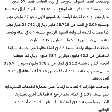
وصعدت القيمة السوقية للبورصة في نهاية الجلسة بقيمة 67 مليون
دينار وبنسبة 0.17 في المئة، لترتفع من 38.045 مليار دينار إلى 38.112
مليار دينار، وزادت القيمة الرأسمالية للسوق الأول بنحو 27 مليون دينار
وبنسبة 0.09 في المئة من 28.715 مليار دينار إلى 28.742 مليار دينار،
كما صعدت القيمة السوقية للسوق الرئيسي بنسبة 0.4 في المئة وبقيمة
40 مليون دينار من 9.33 مليار دينار إلى 9.37 مليار دينار.
وحققت السيولة تراجعاً بنسبة 2.6 في المئة مقارنة مع الجلسة السابقة
لتنخفض من 60.2 مليون دينار إلى 58.7 مليون دينار، كما هبطت
أحجام التداول بنسبة 11.2 في المئة من 378.3 مليون سهم إلى 335.9
مليون سهم، وانخفض عدد الصفقات من 13.6 ألف صفقة إلى 13.1
ألف صفقة.
وسجلت مؤشرات 6 قطاعات ارتفاعاً أمس بصدارة الخدمات الاستهلاكية
بنمو نسبته 1.39 في المئة، بينما تراجع 4 قطاعات أخرى يتصدرها
التكنولوجيا بنحو 0.94 في المئة، فيما استقر 3 قطاعات أخرى عند
الإغلاق.