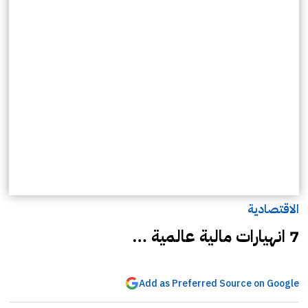
الاقتصادية
7 انهيارات مالية عالمية …
Add as Preferred Source on Google