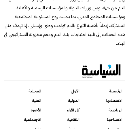
الدم من جهة، وبين وزارات الدولة والمؤسسات الرسمية والأهلية
ومؤسسات المجتمع المدني، بما يجسد روح المسئولية المجتمعية
المشتركة، إيماناً بأهمية التبرع بالدم كواجب وطني وإنساني، إذ تهدف مثل
هذه الحملات إلى تلبية احتياجات بنك الدم ودعم مخزونه الاستراتيجي في
البلاد.
الرئيسية
الأولى
المحلية
الاقتصادية
الدولية
الفنية
الرياضية
كل الآراء
الأخيرة
الافتتاحية
الثقافية
الاجتماعية