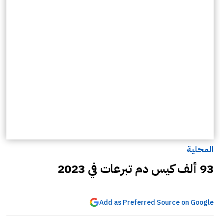
المحلية
93 ألف كيس دم تبرعات في 2023
Add as Preferred Source on Google