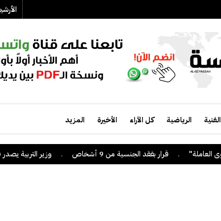
الأرش
الفنية
الرياضية
كل الآراء
الأخيرة
المزيد
.
قرار بفقد الجنسية من 9 أشخاص
.
وزير التربية يصدر قراراً 