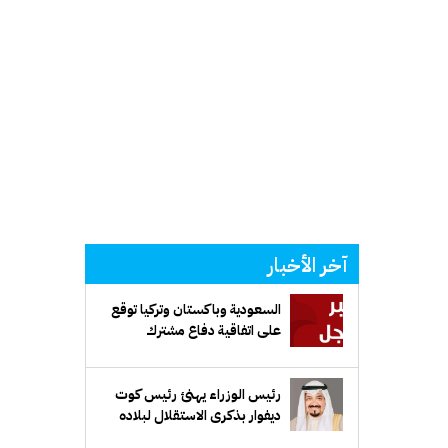
آخر الأخبار
السعودية وباكستان وتركيا توقع
على اتفاقية دفاع مشترك
رئيس الوزراء يهنئ رئيس كوت
ديفوار بذكرى الاستقلال لبلاده