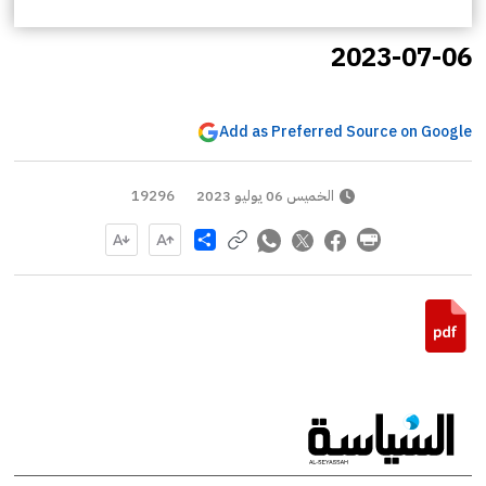
2023-07-06
Add as Preferred Source on Google
الخميس 06 يوليو 2023
19296
Share