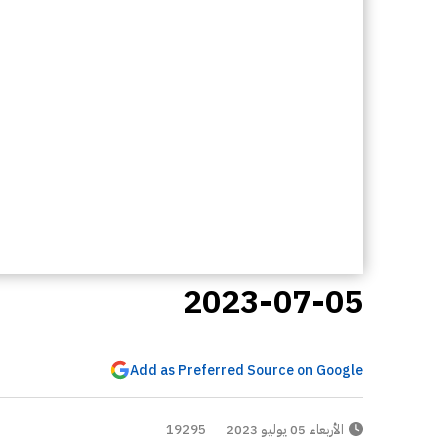
2023-07-05
Add as Preferred Source on Google
الأربعاء 05 يوليو 2023
19295