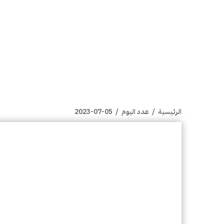
الرئيسية
/
عدد اليوم
/
2023-07-05