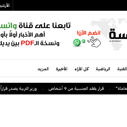
الأرش
الفنية
الرياضية
كل الآراء
الأخيرة
المزيد
.
قرار بفقد الجنسية من 9 أشخاص
.
وزير التربية يصدر قراراً بإلغاء