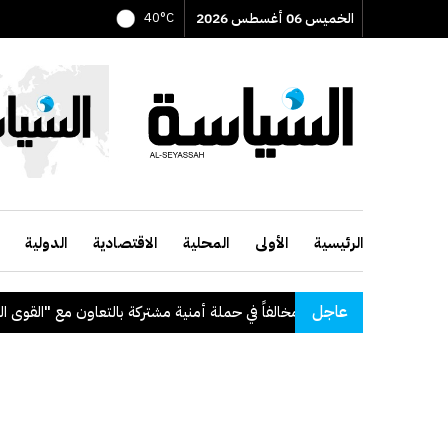
الخميس 06 أغسطس 2026
40°C
الرئيسية
الأولى
المحلية
الاقتصادية
الدولية
عاجل
56 مخالفاً في حملة أمنية مشتركة بالتعاون مع "القوى العاملة"