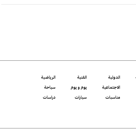
الدولية
الفنية
الرياضية
الاجتماعية
يوم و يوم
سياحة
مناسبات
سيارات
دراسات