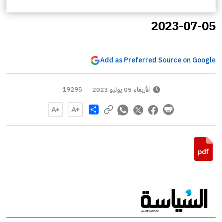
2023-07-05
Add as Preferred Source on Google
الأربعاء 05 يوليو 2023
19295
Share