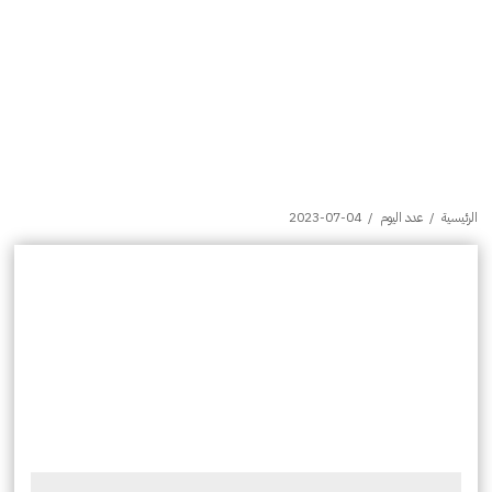
الرئيسية
/
عدد اليوم
/
2023-07-04