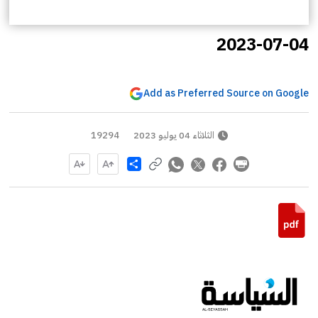
2023-07-04
Add as Preferred Source on Google
الثلاثاء 04 يوليو 2023
19294
Share