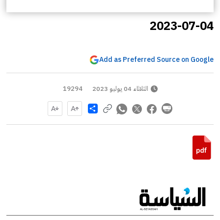
2023-07-04
Add as Preferred Source on Google
الثلاثاء 04 يوليو 2023
19294
Share