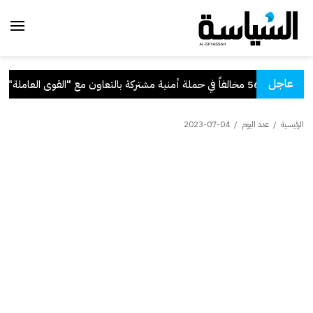
عاجل
حملة أمنية مشتركة بالتعاون مع "القوى العاملة"
.
الرئيسية
/
عدد اليوم
/
2023-07-04