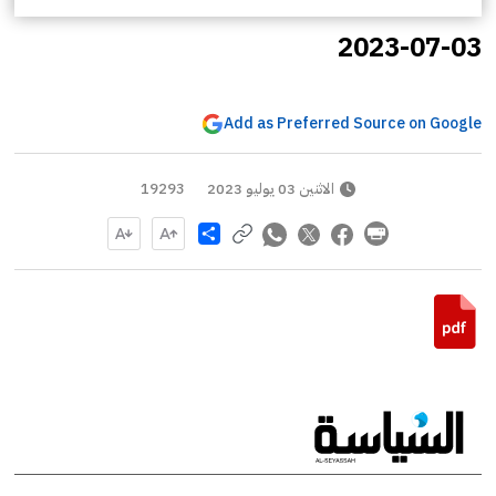
2023-07-03
Add as Preferred Source on Google
الاثنين 03 يوليو 2023
19293
Share