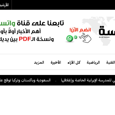
الأرش
الفنية
الرياضية
كل الآراء
الأخيرة
المزيد
ة الإيرانية الخاصة وإغلاقها
.
السعودية وباكستان وتركيا توقع على اتفاقي