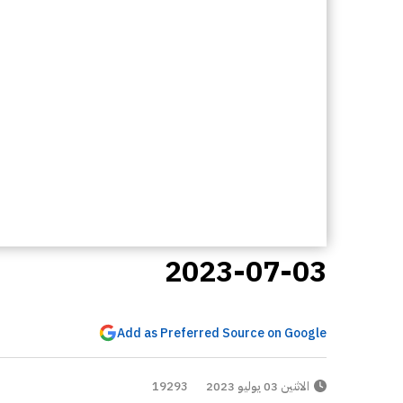
2023-07-03
Add as Preferred Source on Google
الاثنين 03 يوليو 2023
19293