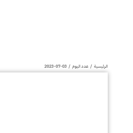
الرئيسية
/
عدد اليوم
/
2023-07-03