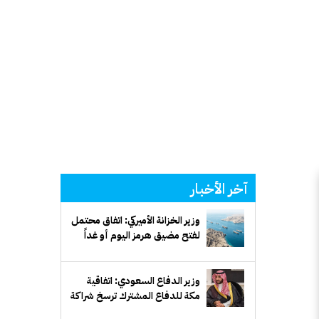
آخر الأخبار
وزير الخزانة الأميركي: اتفاق محتمل
لفتح مضيق هرمز اليوم أو غداً
وزير الدفاع السعودي: اتفاقية
مكة للدفاع المشترك ترسخ شراكة
دفاعية طويلة الأمد