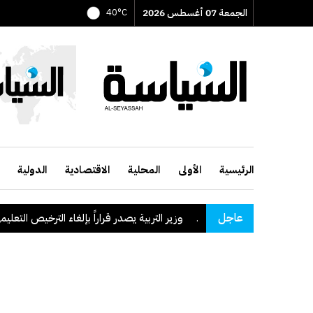
الجمعة 07 أغسطس 2026
40°C
الرئيسية
الأولى
المحلية
الاقتصادية
الدولية
عاجل
وزير التربية يصدر قراراً بإلغاء الترخيص التعليمي للمدرس