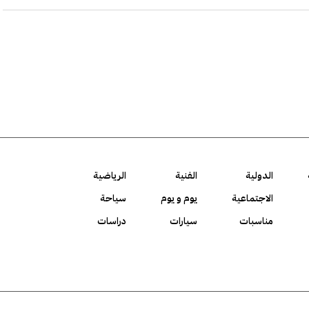
الدولية
الفنية
الرياضية
الاجتماعية
يوم و يوم
سياحة
مناسبات
سيارات
دراسات