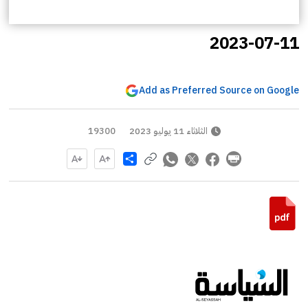
2023-07-11
Add as Preferred Source on Google
الثلاثاء 11 يوليو 2023
19300
Share