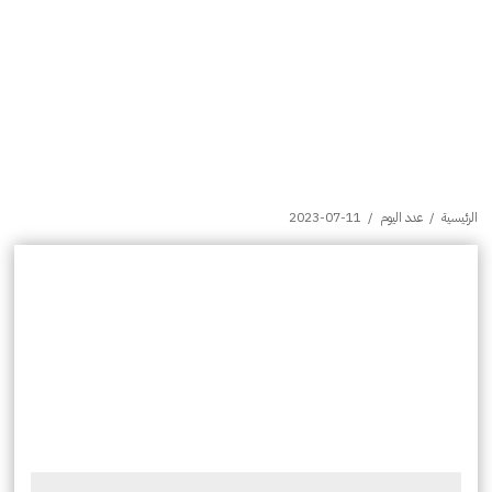
الرئيسية
/
عدد اليوم
/
2023-07-11