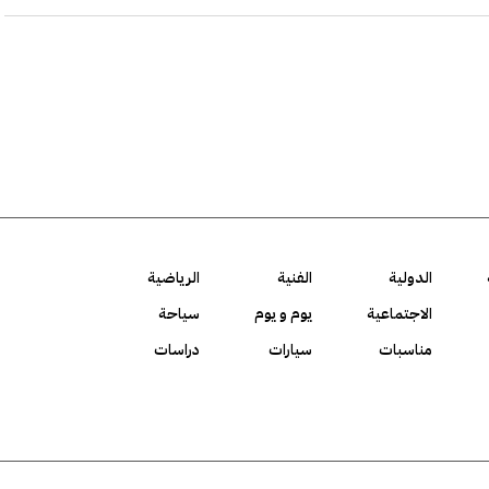
الدولية
الفنية
الرياضية
الاجتماعية
يوم و يوم
سياحة
مناسبات
سيارات
دراسات