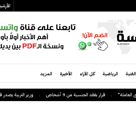
الأرش
الفنية
الرياضية
كل الآراء
الأخيرة
المزيد
.
قرار بفقد الجنسية من 9 أشخاص
.
وزير التربية يصدر قراراً بإلغاء 