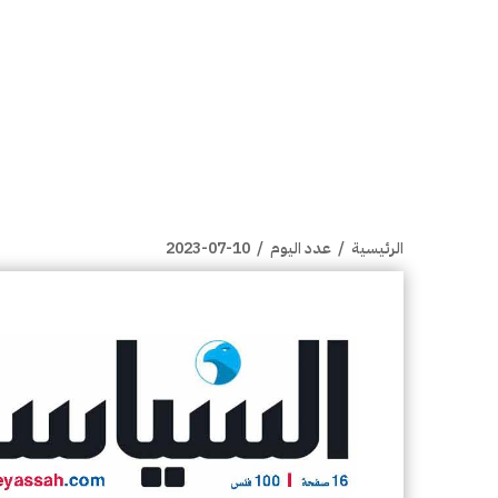
الرئيسية
/
عدد اليوم
/
2023-07-10