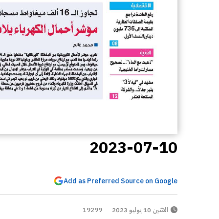
2023-07-10
Add as Preferred Source on Google
الاثنين 10 يوليو 2023
19299