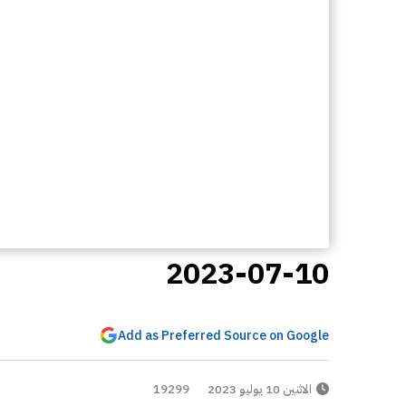
2023-07-10
Add as Preferred Source on Google
الاثنين 10 يوليو 2023
19299