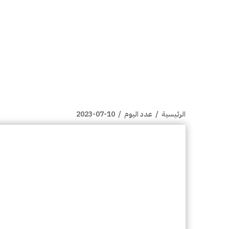
الرئيسية
/
عدد اليوم
/
2023-07-10