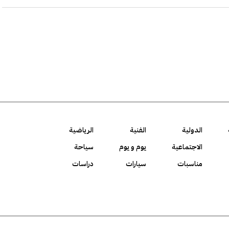
الدولية
الفنية
الرياضية
الاجتماعية
يوم و يوم
سياحة
مناسبات
سيارات
دراسات