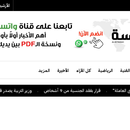
الأرش
الفنية
الرياضية
كل الآراء
الأخيرة
المزيد
.
قرار بفقد الجنسية من 9 أشخاص
.
وزير التربية يصدر قراراً بإلغ