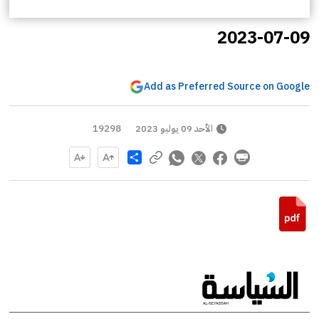
2023-07-09
Add as Preferred Source on Google
الأحد 09 يوليو 2023
19298
Share