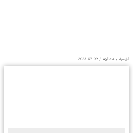
الرئيسية
/
عدد اليوم
/
2023-07-09