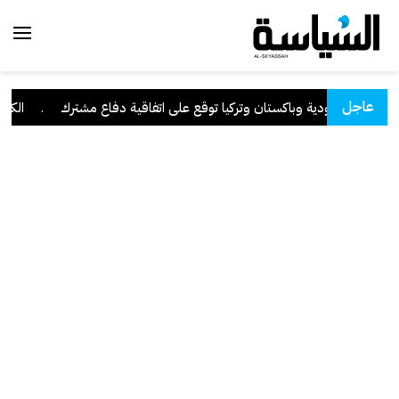
عاجل
السعودية وباكستان وتركيا توقع على اتفاقية دفاع مشترك
.
الكويت 