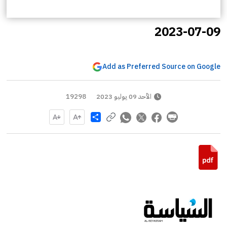
2023-07-09
Add as Preferred Source on Google
الأحد 09 يوليو 2023
19298
Share