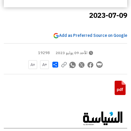
2023-07-09
Add as Preferred Source on Google
الأحد 09 يوليو 2023
19298
Share