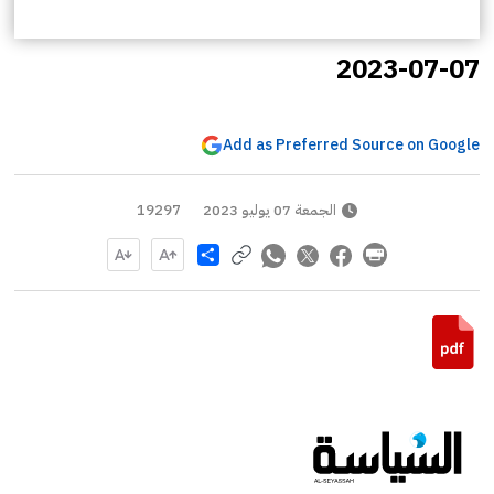
2023-07-07
Add as Preferred Source on Google
الجمعة 07 يوليو 2023
19297
Share