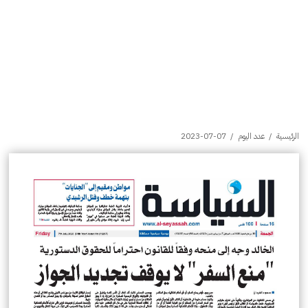
الرئيسية
/
عدد اليوم
/
2023-07-07