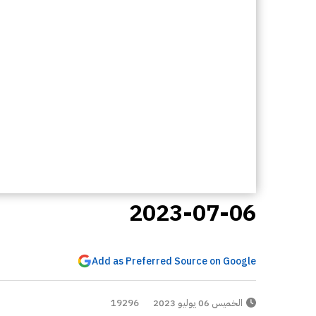
2023-07-06
Add as Preferred Source on Google
الخميس 06 يوليو 2023
19296