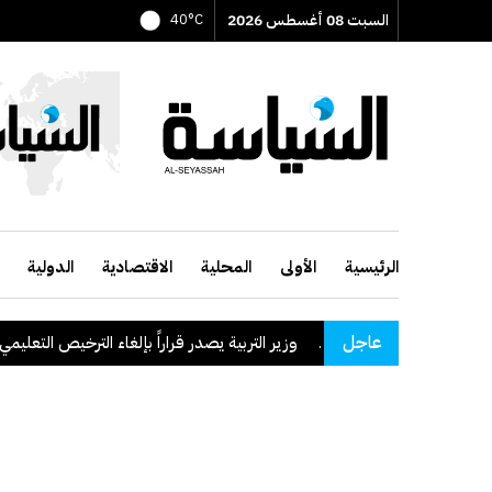
السبت 08 أغسطس 2026
40°C
الرئيسية
الأولى
المحلية
الاقتصادية
الدولية
عاجل
وزير التربية يصدر قراراً بإلغاء الترخيص التعليمي للمدرسة 