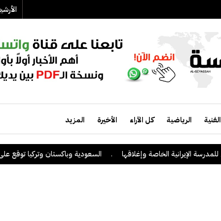
الأرش
الفنية
الرياضية
كل الآراء
الأخيرة
المزيد
الإيرانية الخاصة وإغلاقها
.
السعودية وباكستان وتركيا توقع على اتفاقية