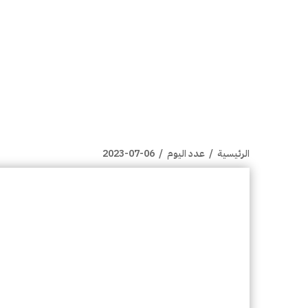
الرئيسية
/
عدد اليوم
/
2023-07-06