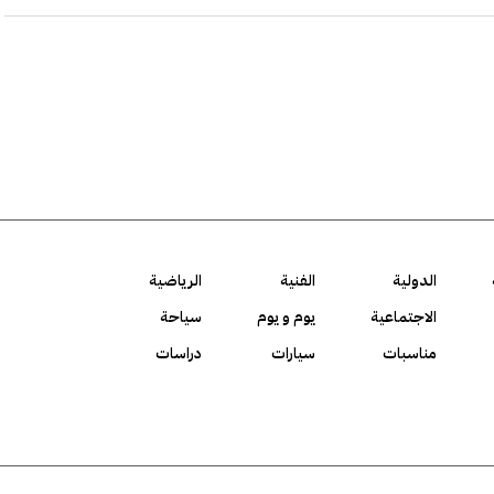
الدولية
الفنية
الرياضية
الاجتماعية
يوم و يوم
سياحة
مناسبات
سيارات
دراسات