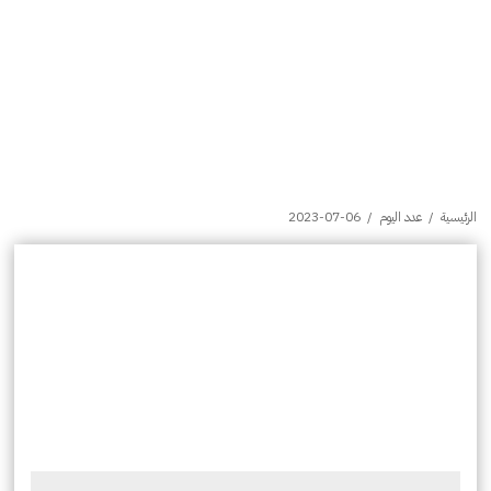
الرئيسية
/
عدد اليوم
/
2023-07-06