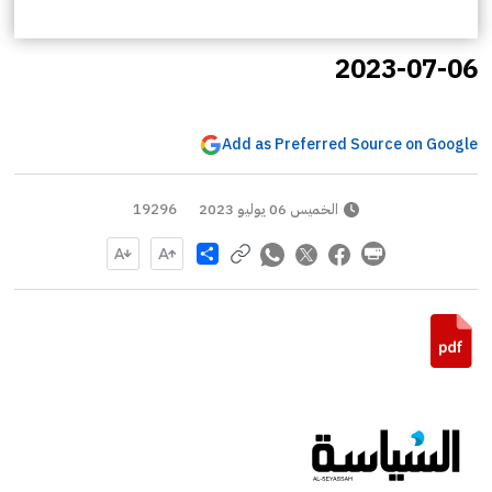
2023-07-06
Add as Preferred Source on Google
الخميس 06 يوليو 2023
19296
Share