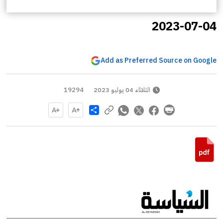
2023-07-04
Add as Preferred Source on Google
الثلاثاء 04 يوليو 2023
19294
Share