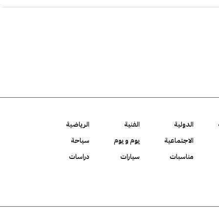
الدولية
الفنية
الرياضية
الاجتماعية
يوم و يوم
سياحة
مناسبات
سيارات
دراسات