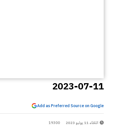
2023-07-11
Add as Preferred Source on Google
الثلاثاء 11 يوليو 2023
19300