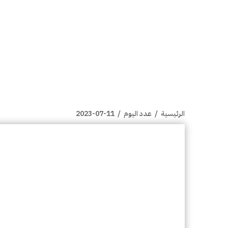
الرئيسية
/
عدد اليوم
/
2023-07-11