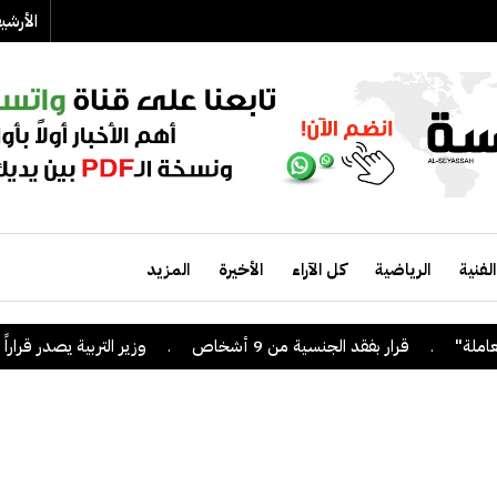
الأرش
الفنية
الرياضية
كل الآراء
الأخيرة
المزيد
.
قرار بفقد الجنسية من 9 أشخاص
.
وزير التربية يصدر قراراً بإلغاء 