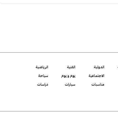
الدولية
الفنية
الرياضية
الاجتماعية
يوم و يوم
سياحة
مناسبات
سيارات
دراسات