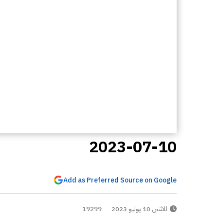
2023-07-10
Add as Preferred Source on Google
الاثنين 10 يوليو 2023
19299