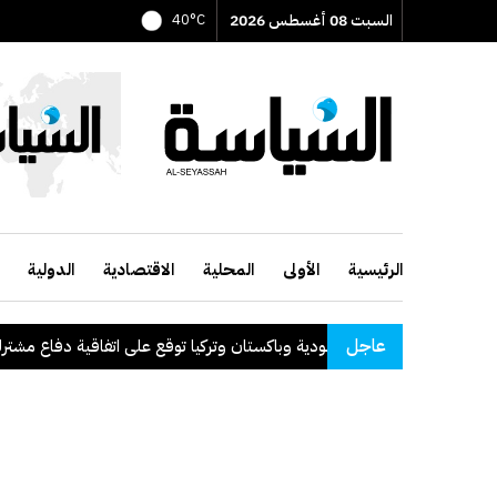
السبت 08 أغسطس 2026
40°C
الرئيسية
الأولى
المحلية
الاقتصادية
الدولية
عاجل
السعودية وباكستان وتركيا توقع على اتفاقية دفاع مشترك
.
ا