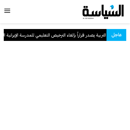
عاجل
وزير التربية يصدر قراراً بإلغاء الترخيص التعليمي للمدرسة الإيرانية الخاص