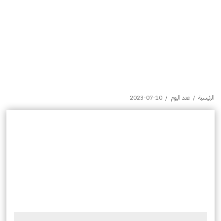
الرئيسية
/
عدد اليوم
/
2023-07-10