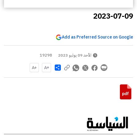
2023-07-09
Add as Preferred Source on Google
الأحد 09 يوليو 2023
19298
Share