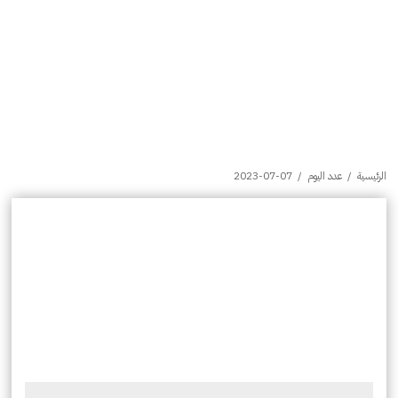
الرئيسية
/
عدد اليوم
/
2023-07-07