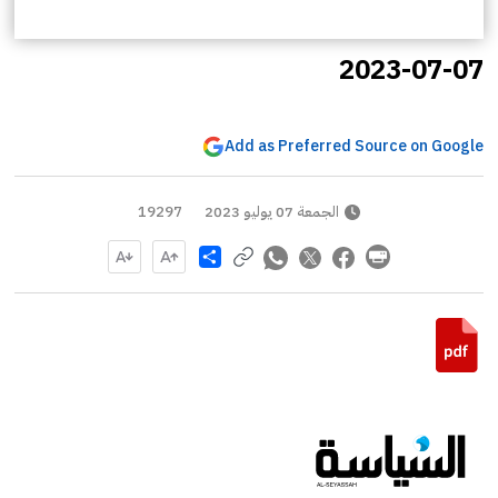
2023-07-07
Add as Preferred Source on Google
الجمعة 07 يوليو 2023
19297
Share