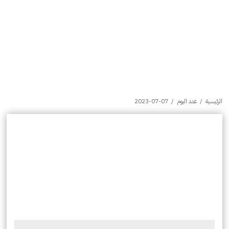
الرئيسية
/
عدد اليوم
/
2023-07-07