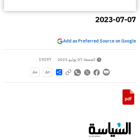
2023-07-07
Add as Preferred Source on Google
الجمعة 07 يوليو 2023
19297
Share