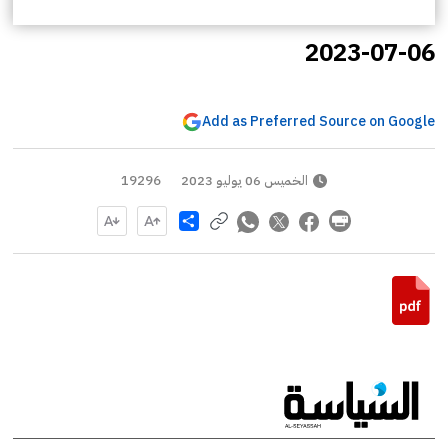
2023-07-06
Add as Preferred Source on Google
الخميس 06 يوليو 2023
19296
Share