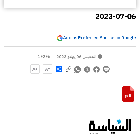
2023-07-06
Add as Preferred Source on Google
الخميس 06 يوليو 2023
19296
Share