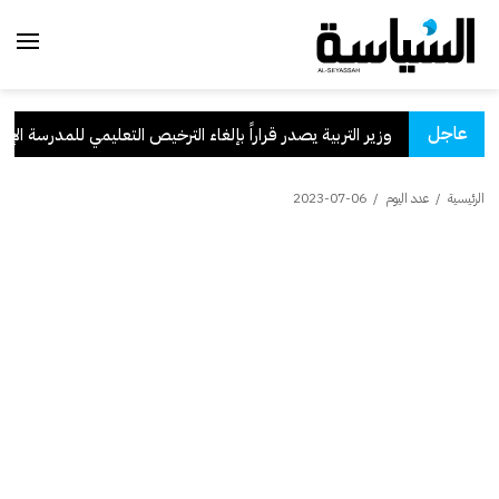
عاجل
وزير التربية يصدر قراراً بإلغاء الترخيص التعليمي للمدرسة الإيران
الرئيسية
/
عدد اليوم
/
2023-07-06