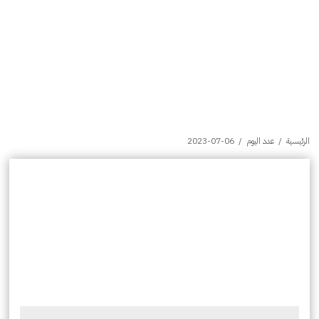
الرئيسية
/
عدد اليوم
/
2023-07-06