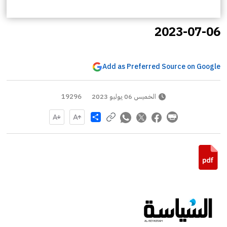
2023-07-06
Add as Preferred Source on Google
الخميس 06 يوليو 2023
19296
Share