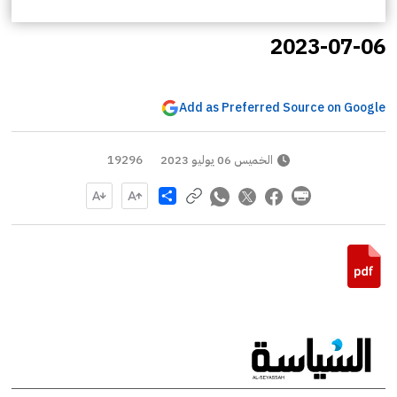
2023-07-06
Add as Preferred Source on Google
الخميس 06 يوليو 2023
19296
Share