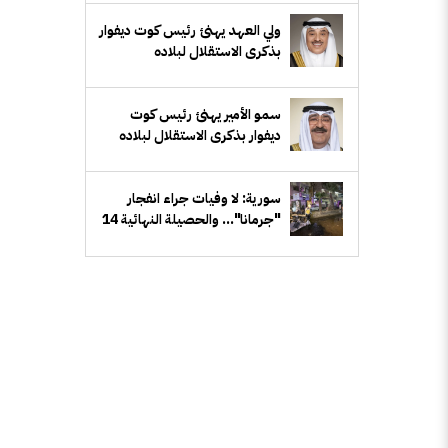
ولي العهد يهنئ رئيس كوت ديفوار
بذكرى الاستقلال لبلاده
سمو الأمير يهنئ رئيس كوت
ديفوار بذكرى الاستقلال لبلاده
سورية: لا وفيات جراء انفجار
"جرمانا"... والحصيلة النهائية 14
إصابة