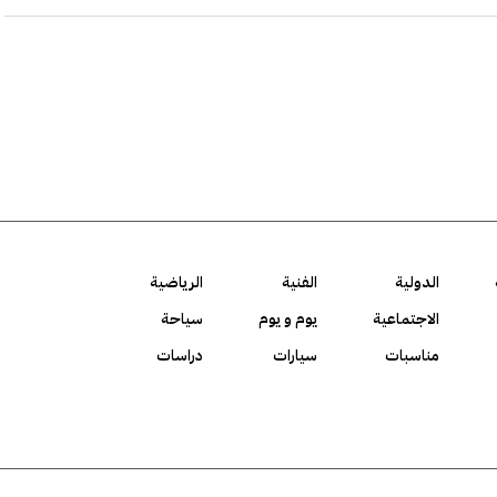
الدولية
الفنية
الرياضية
الاجتماعية
يوم و يوم
سياحة
مناسبات
سيارات
دراسات