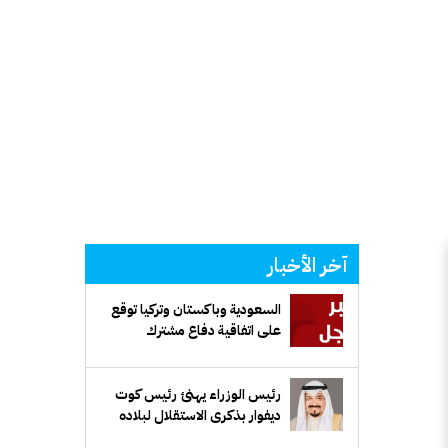
آخر الأخبار
السعودية وباكستان وتركيا توقع
على اتفاقية دفاع مشترك
رئيس الوزراء يهنئ رئيس كوت
ديفوار بذكرى الاستقلال لبلاده