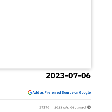
2023-07-06
Add as Preferred Source on Google
الخميس 06 يوليو 2023
19296