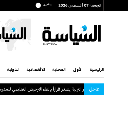
الجمعة 07 أغسطس 2026
42°C
الرئيسية
الأولى
المحلية
الاقتصادية
الدولية
عاجل
.
وزير التربية يصدر قراراً بإلغاء الترخيص التعليمي للمدرسة الإيران