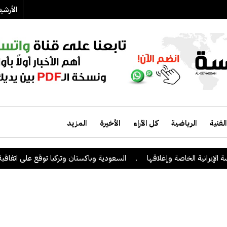
الأرش
الفنية
الرياضية
كل الآراء
الأخيرة
المزيد
ية الخاصة وإغلاقها
.
السعودية وباكستان وتركيا توقع على اتفاقية دفاع م