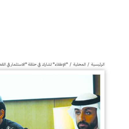
الرئيسية
/
المحلية
/
"الإطفاء" تشارك في حلقة "الاستثمار في القط