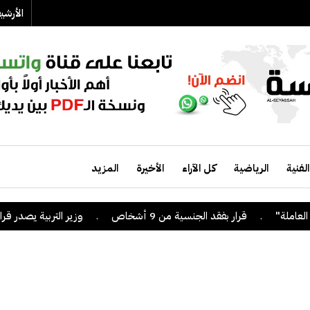
الأرش
الفنية
الرياضية
كل الآراء
الأخيرة
المزيد
.
قرار بفقد الجنسية من 9 أشخاص
.
وزير التربية يصدر قراراً بإلغاء 