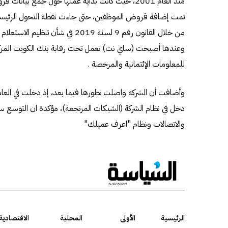
من خلال القانون رقم 9 لسنة 2019 في شأن
وعندها أصبحت (ساي نت) تعمل تحت رقابة بنك الكويت المركز
للمعلومات الإئتمانية والمرخصة .
دخل في نظام الشركة (الشيكات المرتجعة)، مؤكدة ان التوسع 
والاتصالات ونظام "اعرف عميلك"
الرئيسية
الأولى
المحلية
الاقتصادية