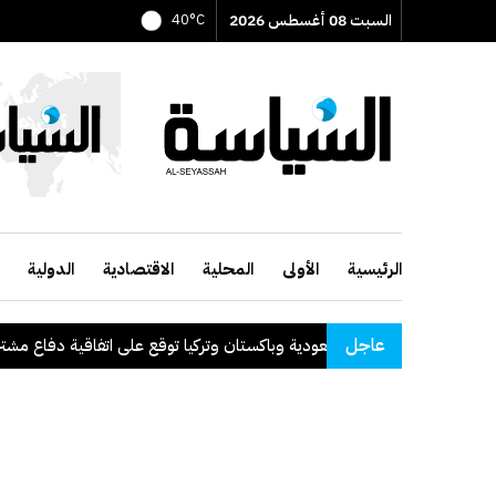
السبت 08 أغسطس 2026
40°C
الرئيسية
الأولى
المحلية
الاقتصادية
الدولية
عاجل
السعودية وباكستان وتركيا توقع على اتفاقية دفاع مشترك
.
الكو