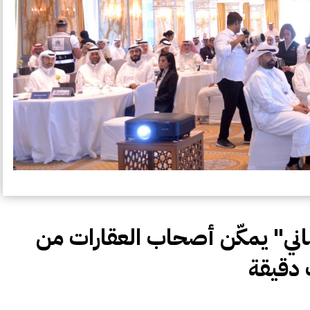
تماني" يمكّن أصحاب العقارات من
 دقيقة