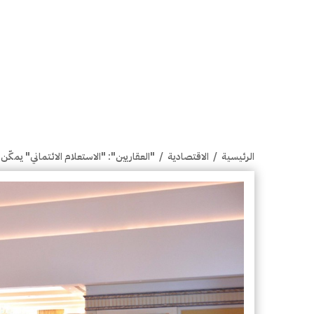
الرئيسية
/
الاقتصادية
/
"العقاريين": "الاستعلام الائتماني" يمكّ