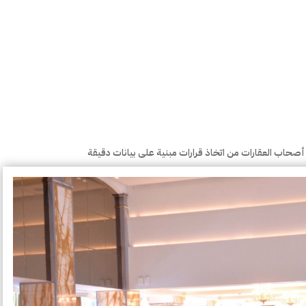
ن أصحاب العقارات من اتخاذ قرارات مبنية على بيانات دقيقة