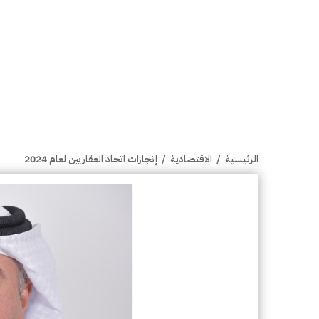
الرئيسية
/
الاقتصادية
/
إنجازات اتحاد العقاريين لعام 2024