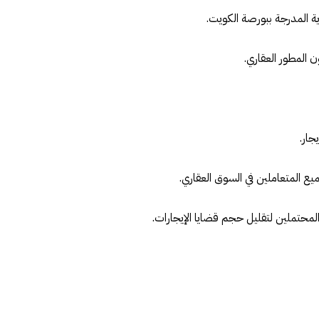
ة المدرجة ببورصة الكويت.
ن المطور العقاري.
جار.
ع المتعاملين في السوق العقاري.
المحتملين لتقليل حجم قضايا الإيجارات.