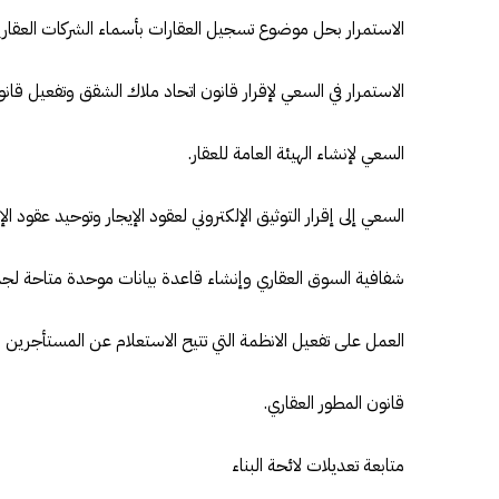
الاستمرار بحل موضوع تسجيل العقارات بأسماء الشركات العقاري
الاستمرار في السعي لإقرار قانون اتحاد ملاك الشقق وتفعيل قانو
السعي لإنشاء الهيئة العامة للعقار.
السعي إلى إقرار التوثيق الإلكتروني لعقود الإيجار وتوحيد عقود الإي
شفافية السوق العقاري وإنشاء قاعدة بيانات موحدة متاحة لجمي
العمل على تفعيل الانظمة التي تتيح الاستعلام عن المستأجرين 
قانون المطور العقاري.
متابعة تعديلات لائحة البناء