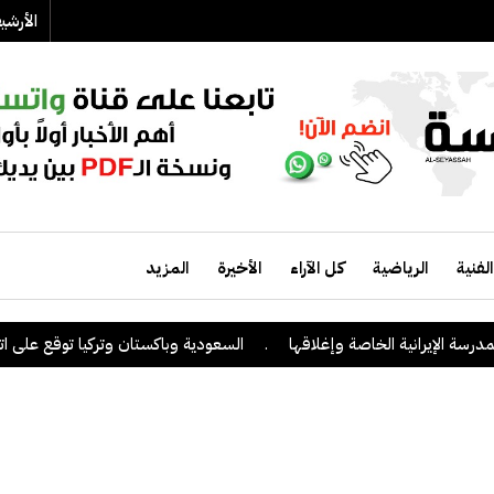
الأرش
الفنية
الرياضية
كل الآراء
الأخيرة
المزيد
انية الخاصة وإغلاقها
.
السعودية وباكستان وتركيا توقع على اتفاقية دفاع